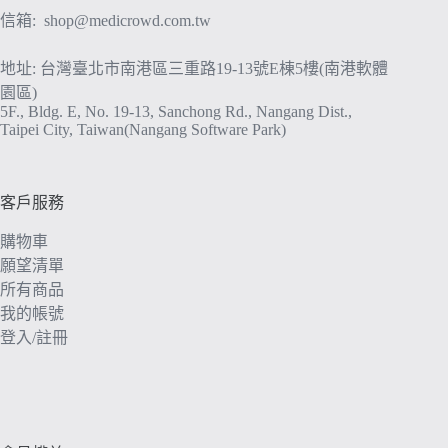
信箱:
shop@medicrowd.com.tw
地址: 台灣臺北市南港區三重路19-13號E棟5樓(南港軟體
園區)
5F., Bldg. E, No. 19-13, Sanchong Rd., Nangang Dist.,
Taipei City, Taiwan(Nangang Software Park)
客戶服務
購物車
願望清單
所有商品
我的帳號
登入/註冊