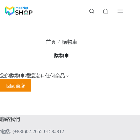
/
首頁
購物車
購物車
您的購物車裡還沒有任何商品。
回到商店
聯絡我們
電話: (+886)02-2655-0158#812