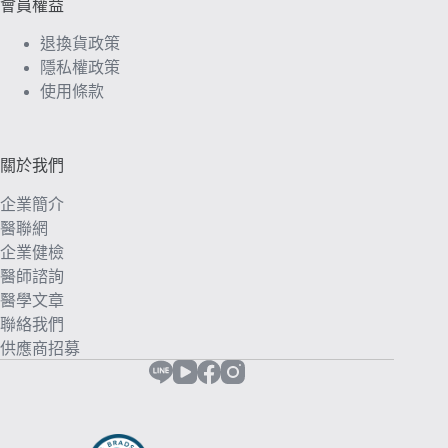
會員權益
退換貨政策
隱私權政策
使用條款
關於我們
企業簡介
醫聯網
企業健檢
醫師諮詢
醫學文章
聯絡我們
供應商招募