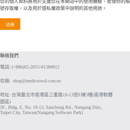
您的個人資料將用於支援您在本網站中的使用體驗、管理你的帳
號存取權，以及用於
隱私權政策
中說明的其他用途。
註冊
聯絡我們
電話: (+886)02-2655-0158#812
信箱:
shop@medicrowd.com.tw
地址: 台灣臺北市南港區三重路19-13號E棟5樓(南港軟體
園區)
5F., Bldg. E, No. 19-13, Sanchong Rd., Nangang Dist.,
Taipei City, Taiwan(Nangang Software Park)