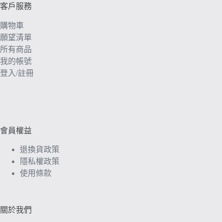
客戶服務
購物車
願望清單
所有商品
我的帳號
登入/註冊
會員權益
退換貨政策
隱私權政策
使用條款
關於我們