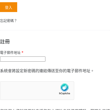
登入
忘記密碼？
註冊
必
電子郵件地址
*
填
系統會將設定新密碼的連結傳送至你的電子郵件地址。