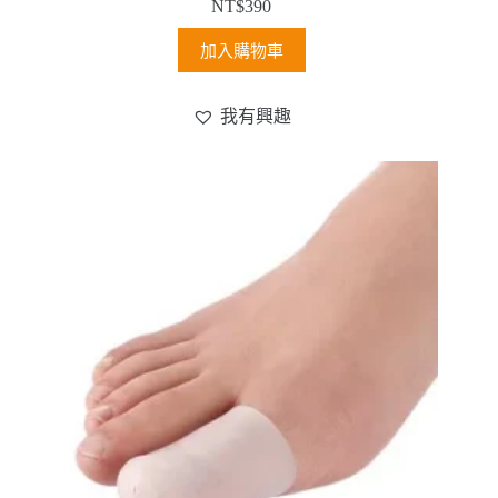
NT$
390
加入購物車
我有興趣