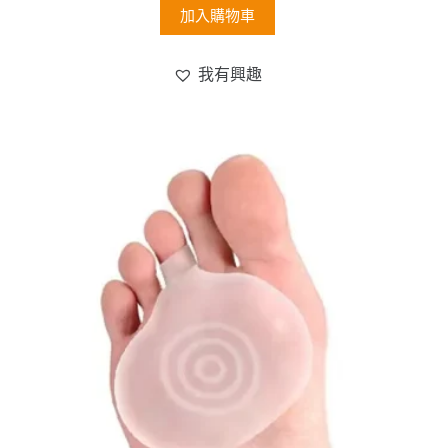
加入購物車
我有興趣