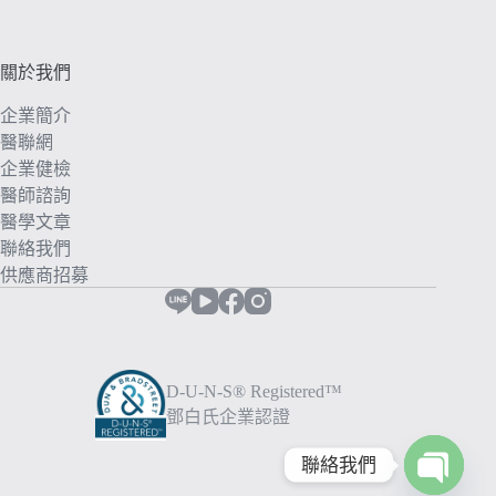
關於我們
企業簡介
醫聯網
企業健檢
醫師諮詢
醫學文章
聯絡我們
供應商招募
D-U-N-S® Registered™
鄧白氏企業認證
聯絡我們