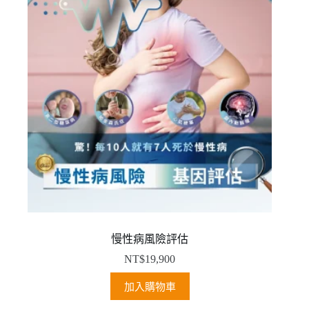
慢性病風險評估
NT$
19,900
加入購物車