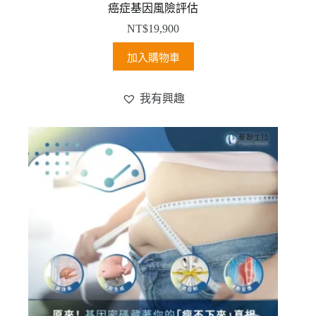
癌症基因風險評估
NT$
19,900
加入購物車
我有興趣