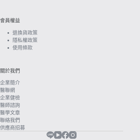
會員權益
退換貨政策
隱私權政策
使用條款
關於我們
企業簡介
醫聯網
企業健檢
醫師諮詢
醫學文章
聯絡我們
供應商招募