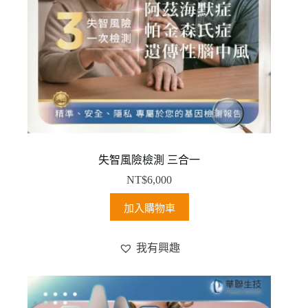
失智風險檢測 三合一
NT$
6,000
加入購物車
我有興趣