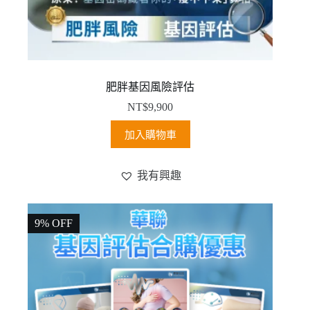
肥胖基因風險評估
NT$
9,900
加入購物車
我有興趣
9% OFF