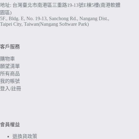
地址: 台灣臺北市南港區三重路19-13號E棟5樓(南港軟體
園區)
5F., Bldg. E, No. 19-13, Sanchong Rd., Nangang Dist.,
Taipei City, Taiwan(Nangang Software Park)
客戶服務
購物車
願望清單
所有商品
我的帳號
登入/註冊
會員權益
退換貨政策