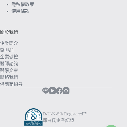
隱私權政策
使用條款
關於我們
企業簡介
醫聯網
企業健檢
醫師諮詢
醫學文章
聯絡我們
供應商招募
D-U-N-S® Registered™
鄧白氏企業認證