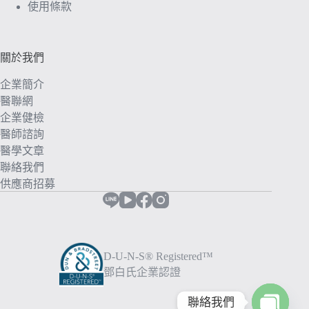
使用條款
關於我們
企業簡介
醫聯網
企業健檢
醫師諮詢
醫學文章
聯絡我們
供應商招募
D-U-N-S® Registered™
鄧白氏企業認證
聯絡我們