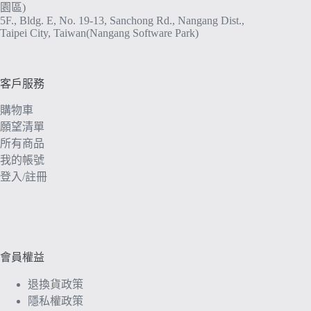
園區)
5F., Bldg. E, No. 19-13, Sanchong Rd., Nangang Dist.,
Taipei City, Taiwan(Nangang Software Park)
客戶服務
購物車
願望清單
所有商品
我的帳號
登入/註冊
會員權益
退換貨政策
隱私權政策