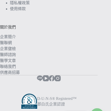
隱私權政策
使用條款
關於我們
企業簡介
醫聯網
企業健檢
醫師諮詢
醫學文章
聯絡我們
供應商招募
D-U-N-S® Registered™
鄧白氏企業認證