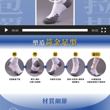
00:00
00:02