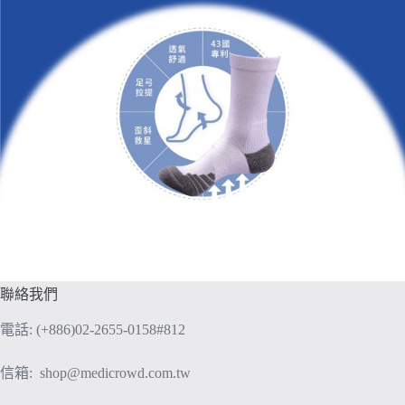
聯絡我們
電話: (+886)02-2655-0158#812
信箱:
shop@medicrowd.com.tw