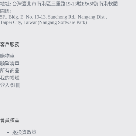
地址: 台灣臺北市南港區三重路19-13號E棟5樓(南港軟體
園區)
5F., Bldg. E, No. 19-13, Sanchong Rd., Nangang Dist.,
Taipei City, Taiwan(Nangang Software Park)
客戶服務
購物車
願望清單
所有商品
我的帳號
登入/註冊
會員權益
退換貨政策