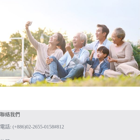
聯絡我們
電話: (+886)02-2655-0158#812