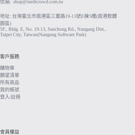
信箱:
shop@medicrowd.com.tw
地址: 台灣臺北市南港區三重路19-13號E棟5樓(南港軟體
園區)
5F., Bldg. E, No. 19-13, Sanchong Rd., Nangang Dist.,
Taipei City, Taiwan(Nangang Software Park)
客戶服務
購物車
願望清單
所有商品
我的帳號
登入/註冊
會員權益