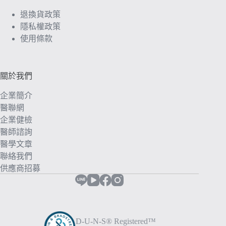
退換貨政策
隱私權政策
使用條款
關於我們
企業簡介
醫聯網
企業健檢
醫師諮詢
醫學文章
聯絡我們
供應商招募
D-U-N-S® Registered™