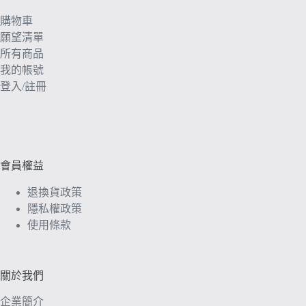
購物車
願望清單
所有商品
我的帳號
登入/註冊
會員權益
退換貨政策
隱私權政策
使用條款
關於我們
企業簡介