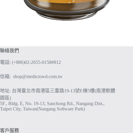
聯絡我們
電話: (+886)02-2655-0158#812
信箱:
shop@medicrowd.com.tw
地址: 台灣臺北市南港區三重路19-13號E棟5樓(南港軟體
園區)
5F., Bldg. E, No. 19-13, Sanchong Rd., Nangang Dist.,
Taipei City, Taiwan(Nangang Software Park)
客戶服務