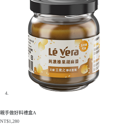
親手做好料禮盒A
NT$
1,280