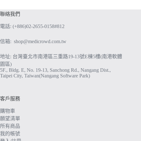
聯絡我們
電話: (+886)02-2655-0158#812
信箱:
shop@medicrowd.com.tw
地址: 台灣臺北市南港區三重路19-13號E棟5樓(南港軟體
園區)
5F., Bldg. E, No. 19-13, Sanchong Rd., Nangang Dist.,
Taipei City, Taiwan(Nangang Software Park)
客戶服務
購物車
願望清單
所有商品
我的帳號