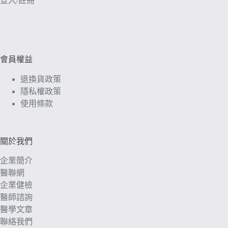
登入/註冊
會員權益
退換貨政策
隱私權政策
使用條款
關於我們
企業簡介
醫聯網
企業健檢
醫師諮詢
醫學文章
聯絡我們