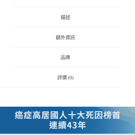
描述
額外資訊
品牌
評價 (0)