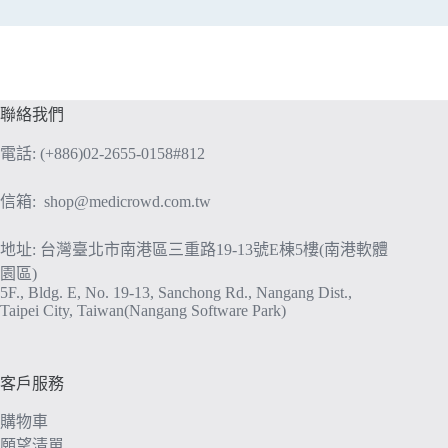
聯絡我們
電話: (+886)02-2655-0158#812
信箱:
shop@medicrowd.com.tw
地址: 台灣臺北市南港區三重路19-13號E棟5樓(南港軟體
園區)
5F., Bldg. E, No. 19-13, Sanchong Rd., Nangang Dist.,
Taipei City, Taiwan(Nangang Software Park)
客戶服務
購物車
願望清單