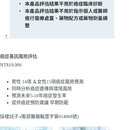
癌症基因風險評估
NT$
19,900
男性 14項 ＆女性15項癌症風險預測
同時分析癌症遺傳與環境風險
預測未來5-10年癌症發生率
提供癌症預防建議 早期防範
採樣拭子-(衛部醫器輸壹字第014068號)