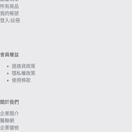
所有商品
我的帳號
登入/註冊
會員權益
退換貨政策
隱私權政策
使用條款
關於我們
企業簡介
醫聯網
企業健檢