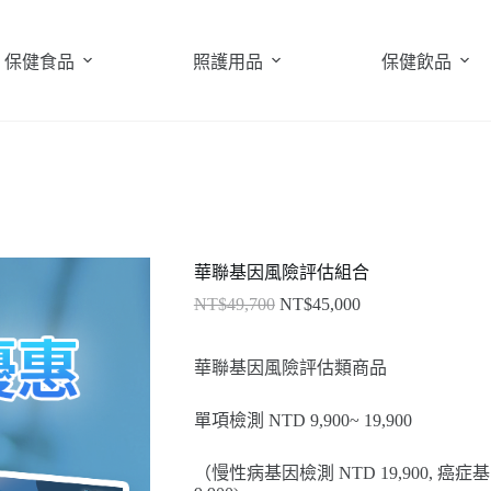
保健食品
照護用品
保健飲品
華聯基因風險評估組合
NT$
49,700
NT$
45,000
華聯基因風險評估類商品
單項檢測 NTD 9,900~ 19,900
（慢性病基因檢測 NTD 19,900, 癌症基