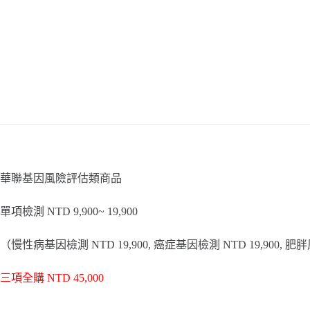
華聯基因風險評估類商品
單項檢測 NTD 9,900~ 19,900
（慢性病基因檢測 NTD 19,900, 癌症基因檢測 NTD 19,900, 肥胖
三項全購 NTD 45,000