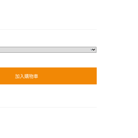
加入購物車