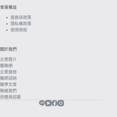
會員權益
退換貨政策
隱私權政策
使用條款
關於我們
企業簡介
醫聯網
企業健檢
醫師諮詢
醫學文章
聯絡我們
供應商招募