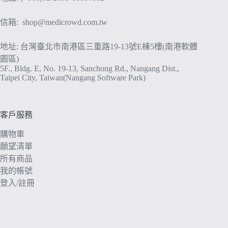
信箱:
shop@medicrowd.com.tw
地址: 台灣臺北市南港區三重路19-13號E棟5樓(南港軟體
園區)
5F., Bldg. E, No. 19-13, Sanchong Rd., Nangang Dist.,
Taipei City, Taiwan(Nangang Software Park)
客戶服務
購物車
願望清單
所有商品
我的帳號
登入/註冊