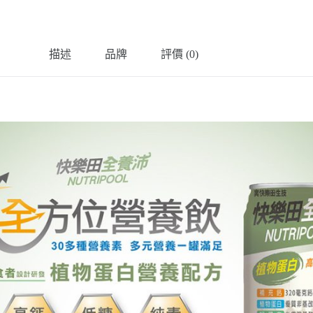
描述
品牌
評價 (0)