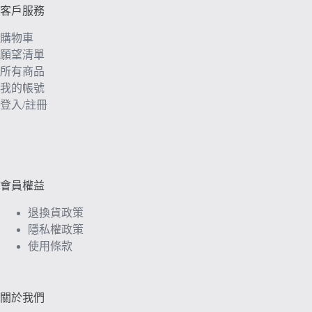
客戶服務
購物車
願望清單
所有商品
我的帳號
登入/註冊
會員權益
退換貨政策
隱私權政策
使用條款
關於我們