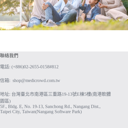
聯絡我們
電話: (+886)02-2655-0158#812
信箱:
shop@medicrowd.com.tw
地址: 台灣臺北市南港區三重路19-13號E棟5樓(南港軟體
園區)
5F., Bldg. E, No. 19-13, Sanchong Rd., Nangang Dist.,
Taipei City, Taiwan(Nangang Software Park)