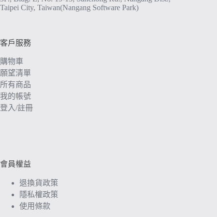
Taipei City, Taiwan(Nangang Software Park)
客戶服務
購物車
願望清單
所有商品
我的帳號
登入/註冊
會員權益
退換貨政策
隱私權政策
使用條款