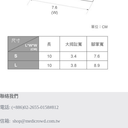
聯絡我們
電話: (+886)02-2655-0158#812
信箱:
shop@medicrowd.com.tw