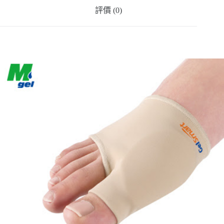
評價 (0)