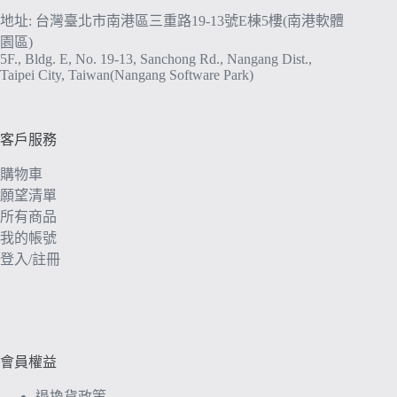
地址: 台灣臺北市南港區三重路19-13號E棟5樓(南港軟體
園區)
5F., Bldg. E, No. 19-13, Sanchong Rd., Nangang Dist.,
Taipei City, Taiwan(Nangang Software Park)
客戶服務
購物車
願望清單
所有商品
我的帳號
登入/註冊
會員權益
退換貨政策