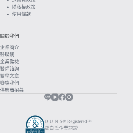
隱私權政策
使用條款
關於我們
企業簡介
醫聯網
企業健檢
醫師諮詢
醫學文章
聯絡我們
供應商招募
D-U-N-S® Registered™
鄧白氏企業認證