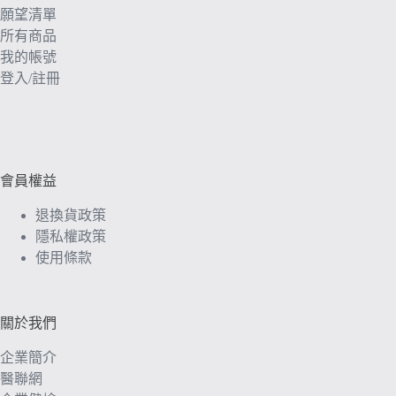
願望清單
所有商品
我的帳號
登入/註冊
會員權益
退換貨政策
隱私權政策
使用條款
關於我們
企業簡介
醫聯網