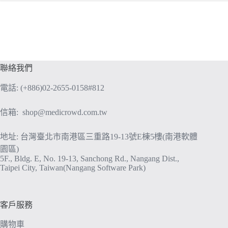
聯絡我們
電話: (+886)02-2655-0158#812
信箱:
shop@medicrowd.com.tw
地址: 台灣臺北市南港區三重路19-13號E棟5樓(南港軟體
園區)
5F., Bldg. E, No. 19-13, Sanchong Rd., Nangang Dist.,
Taipei City, Taiwan(Nangang Software Park)
客戶服務
購物車