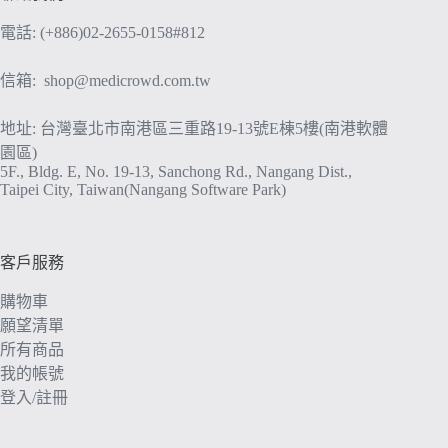
電話: (+886)02-2655-0158#812
信箱:
shop@medicrowd.com.tw
地址: 台灣臺北市南港區三重路19-13號E棟5樓(南港軟體
園區)
5F., Bldg. E, No. 19-13, Sanchong Rd., Nangang Dist.,
Taipei City, Taiwan(Nangang Software Park)
客戶服務
購物車
願望清單
所有商品
我的帳號
登入/註冊