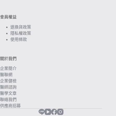
會員權益
退換貨政策
隱私權政策
使用條款
關於我們
企業簡介
醫聯網
企業健檢
醫師諮詢
醫學文章
聯絡我們
供應商招募