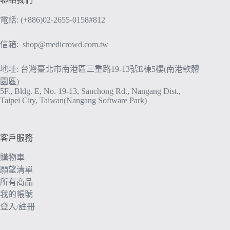
電話: (+886)02-2655-0158#812
信箱:
shop@medicrowd.com.tw
地址: 台灣臺北市南港區三重路19-13號E棟5樓(南港軟體
園區)
5F., Bldg. E, No. 19-13, Sanchong Rd., Nangang Dist.,
Taipei City, Taiwan(Nangang Software Park)
客戶服務
購物車
願望清單
所有商品
我的帳號
登入/註冊