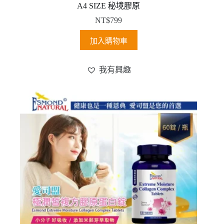
A4 SIZE 秘境膠原
NT$
799
加入購物車
我有興趣