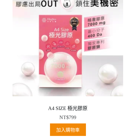
A4 SIZE 極光膠原
NT$
799
加入購物車