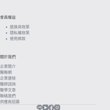
會員權益
退換貨政策
隱私權政策
使用條款
關於我們
企業簡介
醫聯網
企業健檢
醫師諮詢
醫學文章
聯絡我們
供應商招募