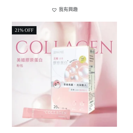
我有興趣
21% OFF