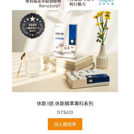
休斯3號-休斯精準專科系列
NT$
420
加入購物車