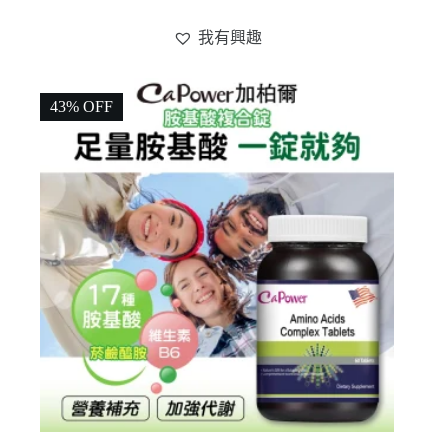
我有興趣
43% OFF