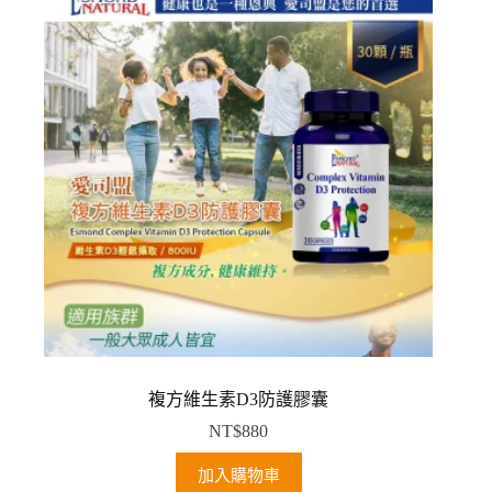
複方維生素D3防護膠囊
NT$
880
加入購物車