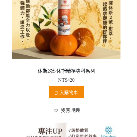
休斯2號-休斯精準專科系列
NT$
420
加入購物車
我有興趣