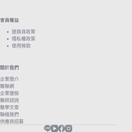
會員權益
退換貨政策
隱私權政策
使用條款
關於我們
企業簡介
醫聯網
企業健檢
醫師諮詢
醫學文章
聯絡我們
供應商招募