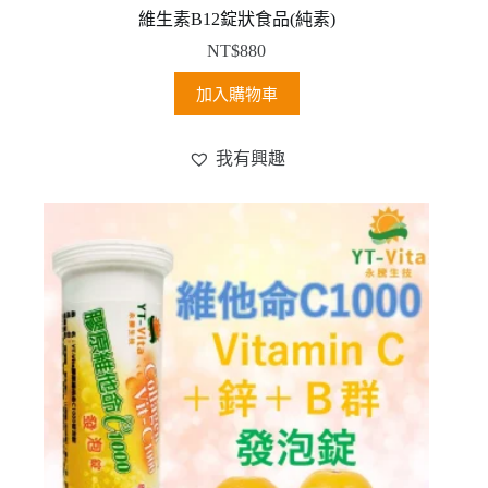
維生素B12錠狀食品(純素)
NT$
880
加入購物車
我有興趣