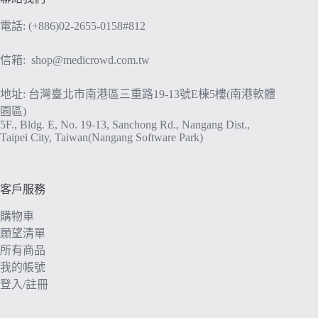
電話: (+886)02-2655-0158#812
信箱:
shop@medicrowd.com.tw
地址: 台灣臺北市南港區三重路19-13號E棟5樓(南港軟體
園區)
5F., Bldg. E, No. 19-13, Sanchong Rd., Nangang Dist.,
Taipei City, Taiwan(Nangang Software Park)
客戶服務
購物車
願望清單
所有商品
我的帳號
登入/註冊