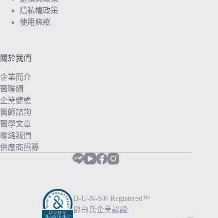
隱私權政策
使用條款
關於我們
企業簡介
醫聯網
企業健檢
醫師諮詢
醫學文章
聯絡我們
供應商招募
D-U-N-S® Registered™
鄧白氏企業認證