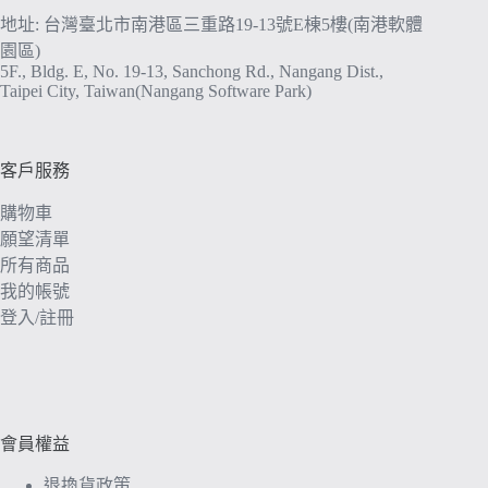
地址: 台灣臺北市南港區三重路19-13號E棟5樓(南港軟體
園區)
5F., Bldg. E, No. 19-13, Sanchong Rd., Nangang Dist.,
Taipei City, Taiwan(Nangang Software Park)
客戶服務
購物車
願望清單
所有商品
我的帳號
登入/註冊
會員權益
退換貨政策